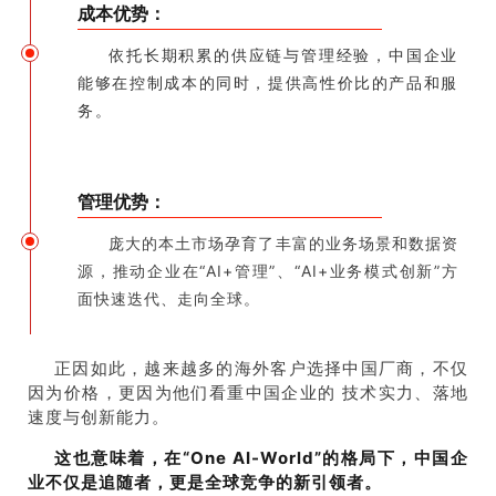
成本优势：
依托长期积累的供应链与管理经验，中国企业
能够在控制成本的同时，提供高性价比的产品和服
务。
管理优势：
庞大的本土市场孕育了丰富的业务场景和数据资
源，推动企业在“AI+管理”、“AI+业务模式创新”方
面快速迭代、走向全球。
正因如此，越来越多的海外客户选择中国厂商，不仅
因为价格，更因为他们看重中国企业的 技术实力、落地
速度与创新能力。
这也意味着，在“
One AI-World”
的格局下，中国企
业不仅是追随者，更是全球竞争的新引领者。