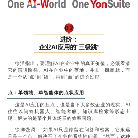
0
2
进阶：
企业AI应用的“三级跳”
徐洋指出，要理解AI在企业中的真正价值，必须看清
它的演进路径。AI在企业中的落地，并非一蹴而就，而
是一个从“点”到“线”，再到“面”的进阶过程。
点：单领域、单智能体的点状应用
这是AI应用的起点，也是当下大多数企业的现实。AI
往往以问答机器人、智能客服、知识库检索等形态出
现，解决的是某个具体场景的效率问题。
徐洋强调：“如果AI只是停留在问答和检索，它永远
只是一个点，解决不了企业的系统性问题。”然而，这种