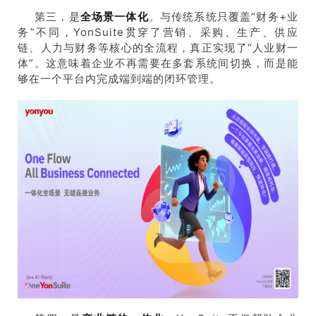
第三，是
全场景一体化
。与传统系统只覆盖“财务+业
务”不同，YonSuite贯穿了营销、采购、生产、供应
链、人力与财务等核心的全流程，真正实现了“人业财一
体”。这意味着企业不再需要在多套系统间切换，而是能
够在一个平台内完成端到端的闭环管理。