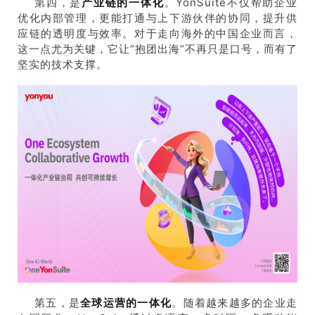
第四，是
产业链的一体化
。YonSuite不仅帮助企业
优化内部管理，更能打通与上下游伙伴的协同，提升供
应链的透明度与效率。对于走向海外的中国企业而言，
这一点尤为关键，它让“抱团出海”不再只是口号，而有了
坚实的技术支撑。
第五，是
全球运营的一体化
。随着越来越多的企业走