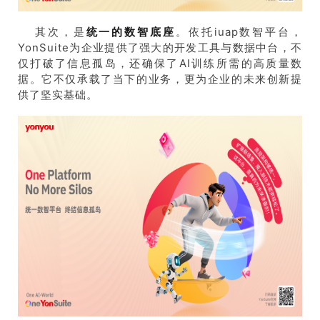
其次，是
统一的数智底座
。依托iuap数智平台，
YonSuite为企业提供了强大的开发工具与数据中台，不
仅打破了信息孤岛，还确保了AI训练所需的高质量数
据。它不仅承载了当下的业务，更为企业的未来创新提
供了坚实基础。