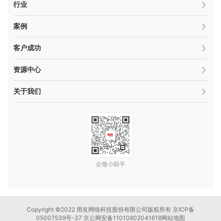
行业
案例
客户成功
资源中心
关于我们
企微小助手
Copyright ©2022 用友网络科技股份有限公司版权所有 京ICP备
05007539号-37 京公网安备11010802041618
网站地图