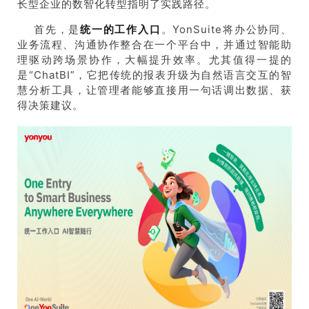
长型企业的数智化转型指明了实践路径。
首先，是
统一的工作入口
。YonSuite将办公协同、
业务流程、沟通协作整合在一个平台中，并通过智能助
理驱动跨场景协作，大幅提升效率。尤其值得一提的
是“
ChatBI
”，它把传统的报表升级为自然语言交互的智
慧分析工具，让管理者能够直接用一句话调出数据、获
得决策建议。