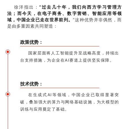
徐洋指出：
“过去几十年，我们向西方学习管理方
法；而今天，在电子商务、数字营销、智能应用等领
域，中国企业已走在世界前列。
”这种优势并非偶然，而
是由多重因素共同塑造：
政策优势：
国家层面将人工智能提升至战略高度，持续出
台支持措施，为企业在AI赛道上提供坚实保障。
技术优势：
在生成式AI等领域，中国企业已取得显著突
破，叠加强大的算力与网络基础设施，为大模型的
训练与应用奠定了基础。