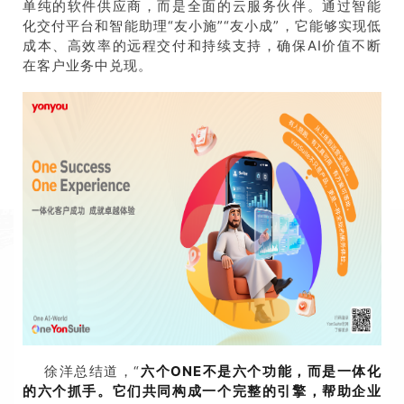
单纯的软件供应商，而是全面的云服务伙伴。通过智能
化交付平台和智能助理“友小施”“友小成”，它能够实现低
成本、高效率的远程交付和持续支持，确保AI价值不断
在客户业务中兑现。
徐洋总结道，“
六个
ONE
不是六个功能，而是一体化
的六个抓手。它们共同构成一个完整的引擎，帮助企业