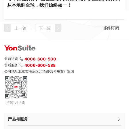
从本地到全球，我们始终如一！
邮件订阅
上一篇
下一篇
售前咨询
4006-600-500
售后服务
4006-600-588
公司地址
北京市海淀区北清路68号用友产业园
扫码1v1咨询
产品与服务