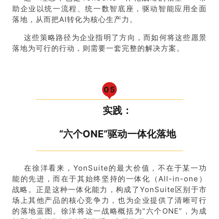
助企业以统一流程、统一数智底座，驱动智能应用全面
落地，从而把AI转化为核心生产力。
这些策略路径为企业指明了方向，而如何将这些愿景
落地为可行的行动，则需要一套完整的解决方案。
0
5
实践：
“六个ONE”驱动一体化落地
在徐洋看来，YonSuite的最大价值，不在于某一功
能的先进，而在于其始终坚持的一体化（All-in-one）
战略。正是这种一体化能力，构成了YonSuite区别于市
场上其他产品的核心竞争力，也为企业提供了清晰可行
的落地蓝图。徐洋将这一战略概括为“六个ONE”，为成