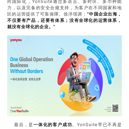
向国际化，YonSuite通过多语言、多时区、多币种能
力，以及完备的安全合规支持，为客户在不同国家和地
区的运营提供了可靠保障。徐洋强调：
“中国企业出海，
不仅要有产品，还要有体系；没有全球化的运营体系，
就没有全球化的企业。”
最后，是
一体化的客户成功
。YonSuite早已不再是