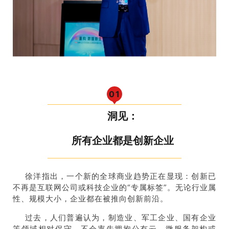
0
1
洞见：
所有企业都是创新企业
徐洋指出，一个新的全球商业趋势正在显现：创新已
不再是互联网公司或科技企业的“专属标签”。无论行业属
性、规模大小，企业都在被推向创新前沿。
过去，人们普遍认为，制造业、军工企业、国有企业
等领域相对保守，不会率先拥抱公有云、微服务架构或