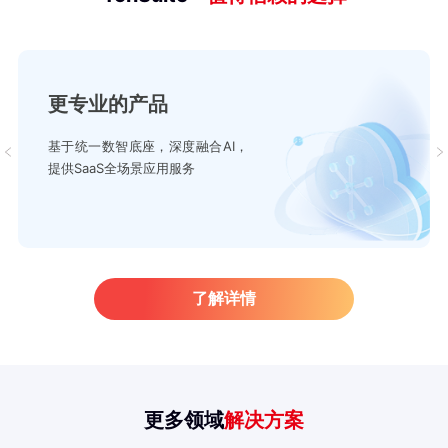
更专业的产品
基于统一数智底座，深度融合AI，
提供SaaS全场景应用服务
了解详情
更多领域
解决方案