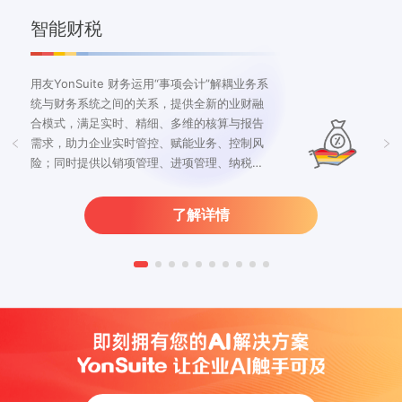
智能财税
用友YonSuite 财务运用“事项会计”解耦业务系
统与财务系统之间的关系，提供全新的业财融
合模式，满足实时、精细、多维的核算与报告
需求，助力企业实时管控、赋能业务、控制风
险；同时提供以销项管理、进项管理、纳税申
报为核心的增值税服务，为企业提供经营过程
中所有涉税环节场景服务。
了解详情