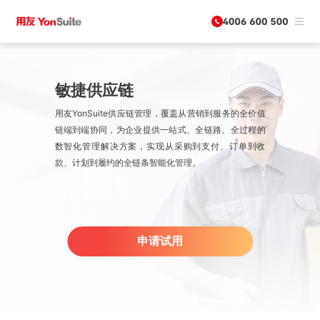
敏捷供应链
用友YonSuite供应链管理，覆盖从营销到服务的全价值
链端到端协同，为企业提供一站式、全链路、全过程的
数智化管理解决方案，实现从采购到支付、订单到收
款、计划到履约的全链条智能化管理。
申请试用