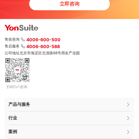
立即咨询
售前咨询
4006-600-500
售后服务
4006-600-588
公司地址
北京市海淀区北清路68号用友产业园
扫码1v1咨询
产品与服务
行业
案例