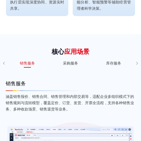
执行层实现深度协同、资源实时
能分析、智能预警等辅助经营管
共享。
理者科学决策。
核心
应用场景
销售服务
采购服务
库存服务
销售服务
涵盖销售报价、销售合同、销售管理和内部交易等，适配企业多组织模式下的
销售规则与流转模型，覆盖定价、订货、发货、开票全流程，支持各种销售业
务、多种收款场景、销售退货等业务。