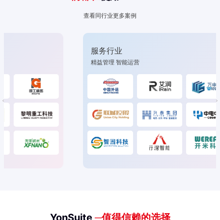
查看同行业更多案例
服务行业
精益管理 智能运营
YonSuite
─值得信赖的选择