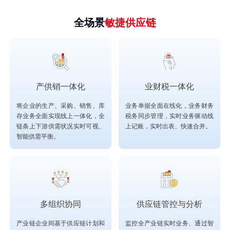
全场景
敏捷供应链
产供销一体化
业财税一体化
将企业的生产、采购、销售、库
业务单据全面在线化，业务财务
存业务全面实现线上一体化，全
税务同步管理，实时业务驱动线
链条上下游供需状况实时可视、
上记账，实时出表、快速合并。
智能供需平衡。
多组织协同
供应链管控与分析
产业链企业间基于供应链计划和
监控全产业链实时业务、通过智