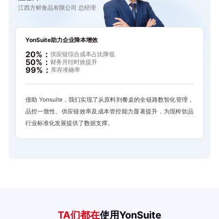
江西方鲜食品有限公司 总经理
YonSuite助力企业降本增效
20%：
供应链综合成本占比降低
50%：
财务月结时效提升
99%：
库存准确率
借助 Yonsuite，我们实现了从原料到餐桌的全链路数智化管理，
品控一致性、供应链效率及成本管控能力显著提升，为现榨饮品
行业标准化发展提供了数据支撑。
TA们都在
使用YonSuite