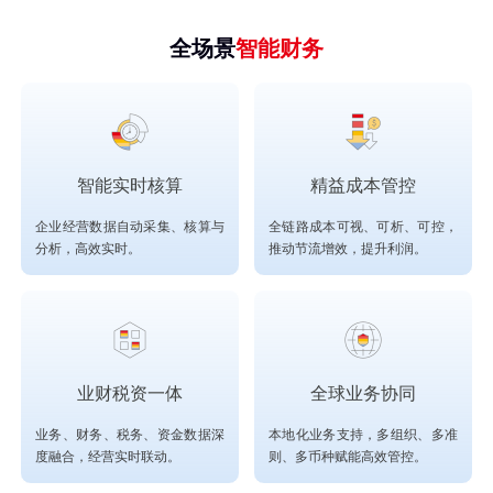
全场景
智能财务
智能实时核算
精益成本管控
企业经营数据自动采集、核算与
全链路成本可视、可析、可控，
分析，高效实时。
推动节流增效，提升利润。
业财税资一体
全球业务协同
业务、财务、税务、资金数据深
本地化业务支持，多组织、多准
度融合，经营实时联动。
则、多币种赋能高效管控。