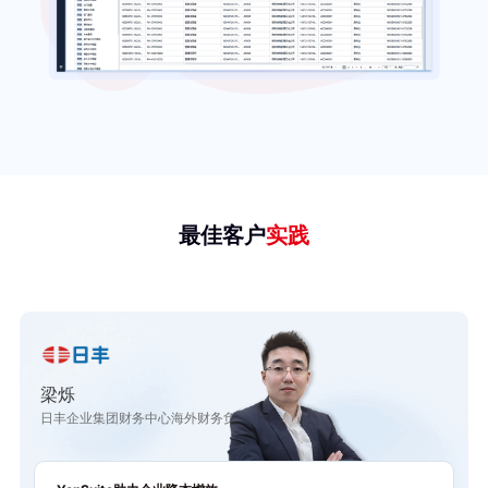
最佳客户
实践
梁烁
日丰企业集团财务中心海外财务负责人