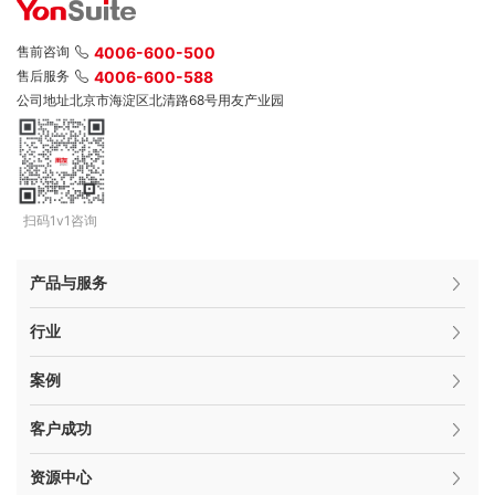
售前咨询
4006-600-500
售后服务
4006-600-588
公司地址
北京市海淀区北清路68号用友产业园
扫码1v1咨询
产品与服务
行业
案例
客户成功
资源中心