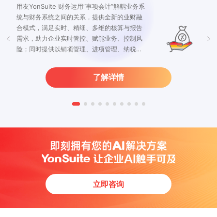
用友YonSuite 财务运用“事项会计”解耦业务系
统与财务系统之间的关系，提供全新的业财融
合模式，满足实时、精细、多维的核算与报告
需求，助力企业实时管控、赋能业务、控制风
险；同时提供以销项管理、进项管理、纳税申
报为核心的增值税服务，为企业提供经营过程
中所有涉税环节场景服务。
了解详情
立即咨询