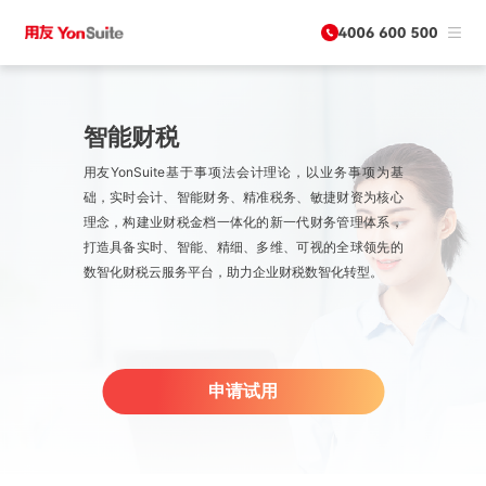
智能财税
用友YonSuite基于事项法会计理论，以业务事项为基
础，实时会计、智能财务、精准税务、敏捷财资为核心
理念，构建业财税金档一体化的新一代财务管理体系，
打造具备实时、智能、精细、多维、可视的全球领先的
数智化财税云服务平台，助力企业财税数智化转型。
申请试用