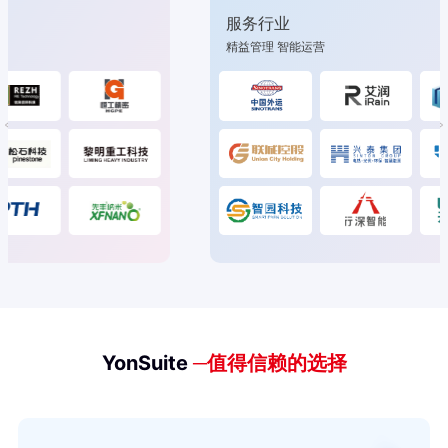
服务行业
精益管理 智能运营
YonSuite
─值得信赖的选择