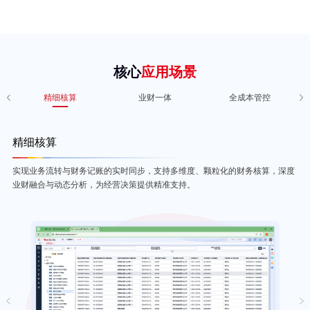
核心
应用场景
精细核算
业财一体
全成本管控
精细核算
实现业务流转与财务记账的实时同步，支持多维度、颗粒化的财务核算，深度
业财融合与动态分析，为经营决策提供精准支持。