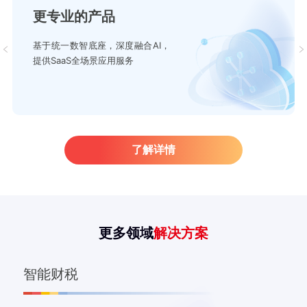
更专业的产品
基于统一数智底座，深度融合AI，
提供SaaS全场景应用服务
了解详情
更多领域
解决方案
智能财税