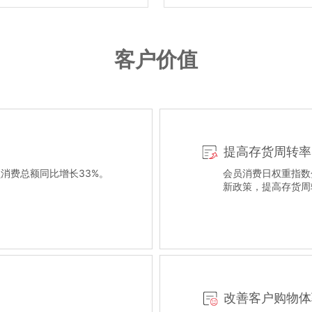
客户价值
提高存货周转率
消费总额同比增长33%。
会员消费日权重指数
新政策，提高存货周
改善客户购物体