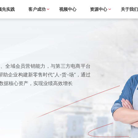
领先实践
客户成功
视频中心
资源中心
关于我
能力、全域会员营销能力，与第三方电商平台
助企业构建新零售时代“人-货-场”，通过
积累数据核心资产，实现业绩高效增长