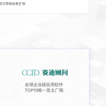
，助力营销业务扩张
全球企业级应用软件
TOP10唯一亚太厂商