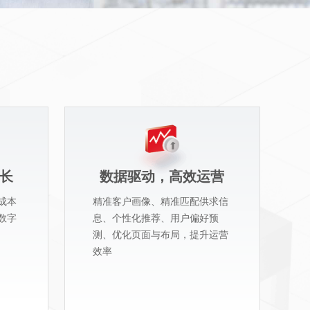
长
数据驱动，高效运营
成本
精准客户画像、精准匹配供求信
数字
息、个性化推荐、用户偏好预
测、优化页面与布局，提升运营
效率