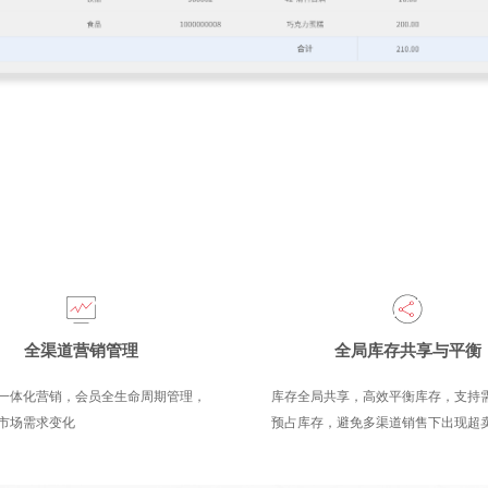
全渠道营销管理
全局库存共享与平衡
一体化营销，会员全生命周期管理，
库存全局共享，高效平衡库存，支持
市场需求变化
预占库存，避免多渠道销售下出现超