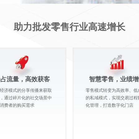
助力批发零售行业高速增长
抢占流量，高效获客
智慧零售，业绩增
经济模式的分享传播来获取
零售模式转变为高效率、低
，通过碎片化的社交场景中
的私域模式，实现交易过程
消费者的购买需求
化管理，打造数字化门店