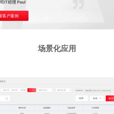
IT经理 Paul
读客户案例
场景化应用