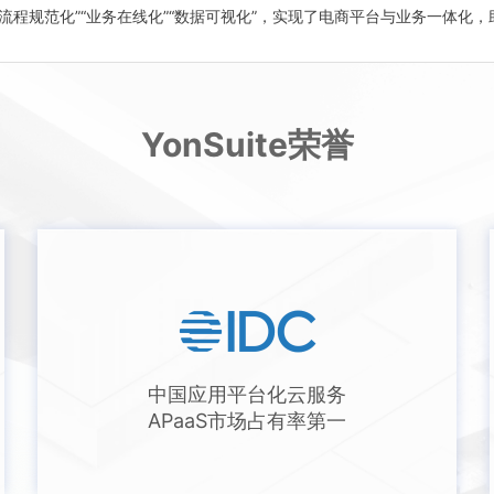
“流程规范化”“业务在线化”“数据可视化”，实现了电商平台与业务一体化
YonSuite荣誉
中国应用平台化云服务
APaaS市场占有率第一