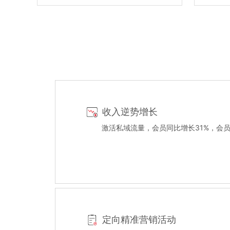
收入逆势增长
激活私域流量，会员同比增长31%，会员
定向精准营销活动