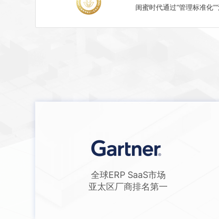
闺蜜时代通过“管理标准化”
全球ERP SaaS市场
亚太区厂商排名第一