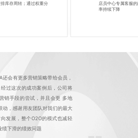
安排库存周转；通过权重分
店员中心专属客服的
率持续下降
HA还会有更多营销策略带给会员，
 经过这次的成功案例后，公司将
营销手段的尝试，并且会更 多地
联动，感谢用友团队对我们的最大
方向发展，整个O2O的模式也减轻
业绩下滑的绩效问题