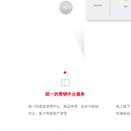
统一的营销中台服务
统一的渠道管理中心、商品管理、定价与促销
线上线下
中心、客户营销资产管理
快速响应