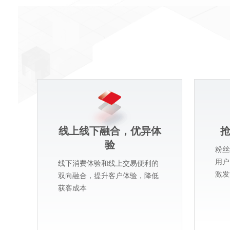
线上线下融合，优异体
验
粉丝
用户
线下消费体验和线上交易便利的
激发
双向融合，提升客户体验，降低
获客成本