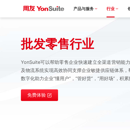
产品与服务
行业
批发零售行业
YonSuite可以帮助零售企业快速建立全渠道营销
及物流系统实现高效协同支撑企业敏捷供应链体系，帮
数字化助力企业“懂用户”，“管好货”，“用好场”，
免费体验