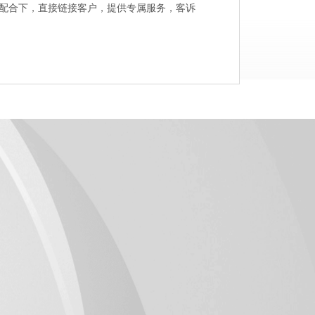
配合下，直接链接客户，提供专属服务，客诉