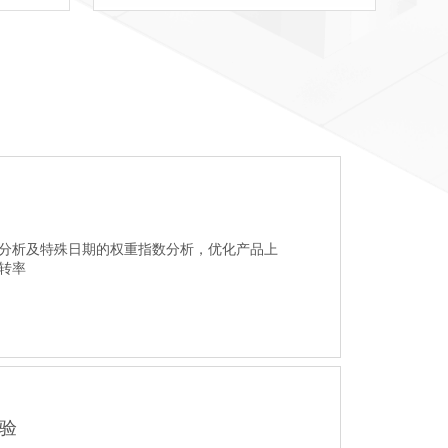
分析及特殊日期的权重指数分析，优化产品上
转率
验