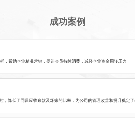
成功案例
分析，帮助企业精准营销，促进会员持续消费，减轻企业资金周转压力
体化管控，降低了同昌应收账款及坏账的比率，为公司的管理改善和提升奠定