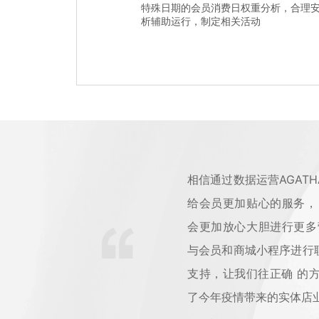
特殊日期的会员消费日权重分析，合理
析辅助运行，制定相关活动
相信通过数据运营AGAT
给会员更加贴心的服务，
会更加放心大胆进行更多
与会员和商城小程序进行
支持，让我们往正确 的
了今年疫情带来的实体店