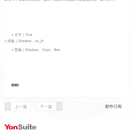
• 文字｜Tina
• 排版｜Shadow、sc_jh
• 责编｜Shadow、Yoyo、Ben
END
邮件订阅
上一篇
下一篇