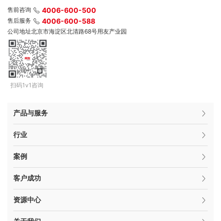
售前咨询
4006-600-500
售后服务
4006-600-588
公司地址
北京市海淀区北清路68号用友产业园
扫码1v1咨询
产品与服务
行业
案例
客户成功
资源中心