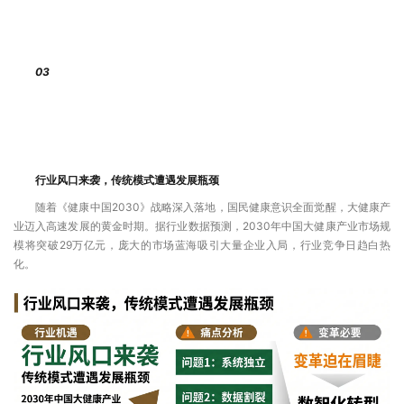
03
行业风口来袭，传统模式遭遇发展瓶颈
随着《健康中国2030》战略深入落地，国民健康意识全面觉醒，大健康产
业迈入高速发展的黄金时期。据行业数据预测，2030年中国大健康产业市场规
模将突破29万亿元，庞大的市场蓝海吸引大量企业入局，行业竞争日趋白热
化。