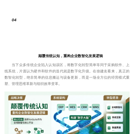
04
颠覆传统认知，重构企业数智化发展逻辑
当下众多传统企业陷入认知误区，将数字化转型简单等同于采购软件、上
线系统，片面认为硬件和软件的迭代就是数字化升级。在徐建友看来，真正的
数智化转型，绝非简单的信息搬运与设备更新，而是一场全方位的经营模式重
塑、管理思维革新与组织效率变革。