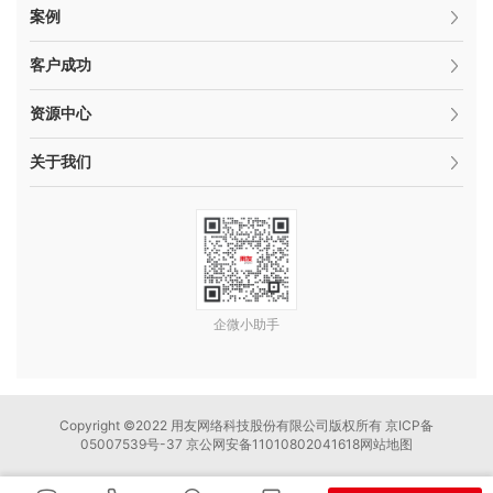
案例
客户成功
资源中心
关于我们
企微小助手
Copyright ©2022 用友网络科技股份有限公司版权所有 京ICP备
05007539号-37 京公网安备11010802041618
网站地图