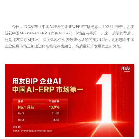
今日，IDC发布《中国AI增强的企业级ERP市场份额，2025》报告，用友
斩获中国AI-Enabled ERP（简称AI-ERP）市场占有率第一。这一成绩的背后，
既是用友深耕AI技术、深度落地企业级数智化场景的实力印证，更标志着中国
企业应用市场正加速迈向智能化深度融合、高质量跃升发展的全新阶段。