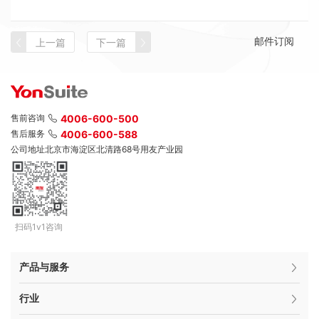
邮件订阅
上一篇
下一篇
售前咨询
4006-600-500
售后服务
4006-600-588
公司地址
北京市海淀区北清路68号用友产业园
扫码1v1咨询
产品与服务
行业