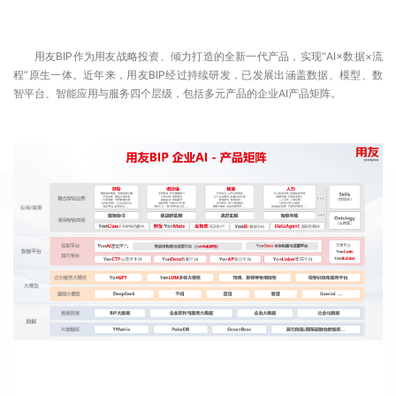
用友BIP作为用友战略投资、倾力打造的全新一代产品，实现“AI×数据×流
程”原生一体。近年来，用友BIP经过持续研发，已发展出涵盖数据、模型、数
智平台、智能应用与服务四个层级，包括多元产品的企业AI产品矩阵。