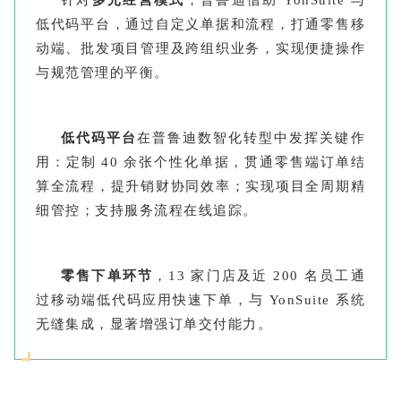
低代码平台，通过自定义单据和流程，打通零售移
动端、批发项目管理及跨组织业务，实现便捷操作
与规范管理的平衡。
低代码平台
在普鲁迪数智化转型中发挥关键作
用：定制 40 余张个性化单据，贯通零售端订单结
算全流程，提升销财协同效率；实现项目全周期精
细管控；支持服务流程在线追踪。
零售下单环节
，13 家门店及近 200 名员工通
过移动端低代码应用快速下单，与 YonSuite 系统
无缝集成，显著增强订单交付能力。