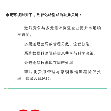
市场环境剧变下，数智化转型成为破局关键：
激烈竞争与多元需求倒逼企业提升市场响
应速度。
多渠道经营导致管理分散、流程割裂。
系统数据孤岛阻碍信息共享与科学决策。
外包仓储拉低库存周转效率。
碎片化费用管理与繁琐报销流程降低效
率、暗藏合规风险。