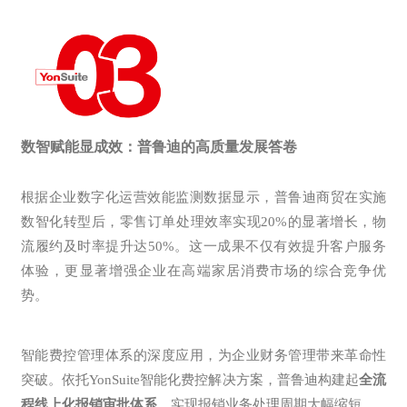
数智赋能显成效：普鲁迪的高质
量发展答
卷
根据企业数字化运营效能监测数据显示，普鲁迪商贸在实施
数智化转型后，零售订单处理效率实现20%的显著增长，物
流履约及时率提升达50%。这一成果不仅有效提升客户服务
体验，更显著增强企业在高端家居消费市场的综合竞争优
势。
智能费控管理体系的深度应用，为企业财务管理带来革命性
突破。依托YonSuite智能化费控解决方案，普鲁迪构建起
全流
程线上化报销审批体系
，实现报销业务处理周期大幅缩短。