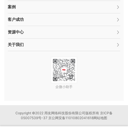
案例
客户成功
资源中心
关于我们
企微小助手
Copyright ©2022 用友网络科技股份有限公司版权所有 京ICP备
05007539号-37 京公网安备11010802041618
网站地图