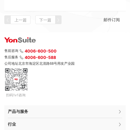
邮件订阅
上一篇
下一篇
售前咨询
4006-600-500
售后服务
4006-600-588
公司地址
北京市海淀区北清路68号用友产业园
扫码1v1咨询
产品与服务
行业