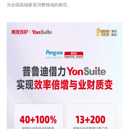
为全国高端家居消费领域的典范。