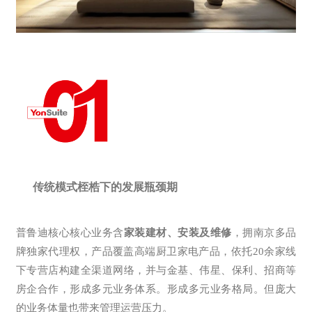
传统模式桎梏下的发展瓶颈期
普鲁迪核心核心业务含
家装建材、安装及维修
，拥南京多品
牌独家代理权，产品覆盖高端厨卫家电产品，依托20余家线
下专营店构建全渠道网络，并与金基、伟星、保利、招商等
房企合作，形成多元业务体系。形成多元业务格局。但庞大
的业务体量也带来管理运营压力。