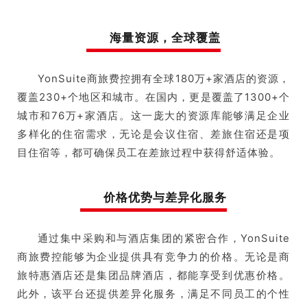
海量资源，全球覆盖
YonSuite商旅费控拥有全球180万+家酒店的资源，
覆盖230+个地区和城市。在国内，更是覆盖了1300+个
城市和76万+家酒店。这一庞大的资源库能够满足企业
多样化的住宿需求，无论是会议住宿、差旅住宿还是项
目住宿等，都可确保员工在差旅过程中获得舒适体验。
价格优势与差异化服务
通过集中采购和与酒店集团的紧密合作，YonSuite
商旅费控能够为企业提供具有竞争力的价格。无论是商
旅特惠酒店还是集团品牌酒店，都能享受到优惠价格。
此外，该平台还提供差异化服务，满足不同员工的个性