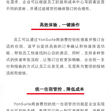
化需求。企业可以根据员工职级和成本中心等因素设置
不同的差标，并通过超规管控确保预订的合规性。
高效体验，一键操作
员工可以通过YonSuite商旅费控轻松搜索并预订合
适的住宿。该平台提供高效的订单确认和快速筛选功
能，帮助员工快速找到心仪的酒店。同时，支持多种形
式的快速审批流程，让预订过程更加顺畅。企业统一支
付和报账的方式让员工出差无感，无需再为繁琐的报销
流程而烦恼。
统一住宿管控，降低成本
YonSuite商旅费控的统一住宿管控功能是企业实现
支出可控的关键。集团可以统一制定差规制度，并根据