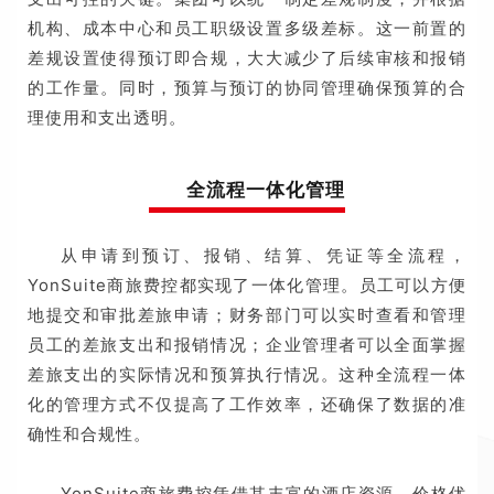
机构、成本中心和员工职级设置多级差标。这一前置的
差规设置使得预订即合规，大大减少了后续审核和报销
的工作量。同时，预算与预订的协同管理确保预算的合
理使用和支出透明。
全流程一体化管理
从申请到预订、报销、结算、凭证等全流程，
YonSuite商旅费控都实现了一体化管理。员工可以方便
地提交和审批差旅申请；财务部门可以实时查看和管理
员工的差旅支出和报销情况；企业管理者可以全面掌握
差旅支出的实际情况和预算执行情况。这种全流程一体
化的管理方式不仅提高了工作效率，还确保了数据的准
确性和合规性。
YonSuite商旅费控凭借其丰富的酒店资源、价格优