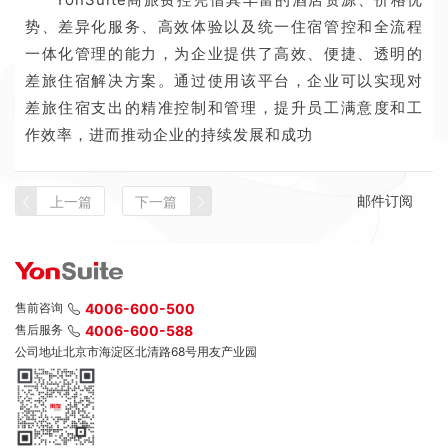
势、差异化服务、高效体验以及统一住宿管控和全流程
一体化管理的能力，为企业提供了高效、便捷、透明的
差旅住宿解决方案。通过使用该平台，企业可以实现对
差旅住宿支出的精准控制和管理，提升员工满意度和工
作效率，进而推动企业的持续发展和成功
邮件订阅
上一篇
下一篇
售前咨询
4006-600-500
售后服务
4006-600-588
公司地址
北京市海淀区北清路68号用友产业园