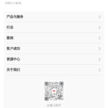
扫码1v1咨询
产品与服务
行业
案例
客户成功
资源中心
关于我们
企微小助手