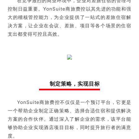
在竞争激烈的商业环境中，企业对差旅住宿的管理与
控制日益重要。YonSuite商旅费控以其先进的功能和强
大的稽核管控能力，为企业提供了一站式的差旅住宿解
决方案，让企业在会议、差旅、项目等各个场景的住宿
支出都变得可控且高效。
制定策略，实现目标
YonSuite商旅费控不仅仅是一个预订平台，它更是
一个帮助企业制定正确策略、选择合适住宿和提供解决
方案的合作伙伴。通过深入了解企业的需求，该平台能
够协助企业实现酒店项目目标，同时提升旅行者的满意
度。