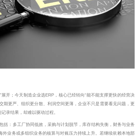
”
展开；今天制造企业选
ERP
，核心已经转向
“
能不能支撑更快的经营决
交期更严、组织更分散、利润空间更薄，企业不只是需要看见问题，更
能记录结果，却难以驱动过程。
包括：多工厂协同低效，采购与计划脱节，库存结构失衡，财务与业务
海外业务或多组织业务的核算与对账压力持续上升。若继续依赖本地部