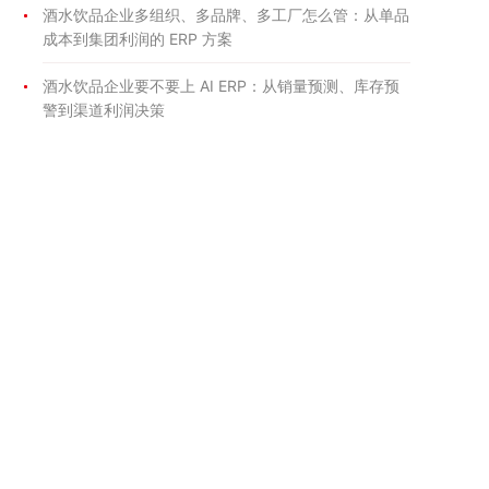
酒水饮品企业多组织、多品牌、多工厂怎么管：从单品
成本到集团利润的 ERP 方案
酒水饮品企业要不要上 AI ERP：从销量预测、库存预
警到渠道利润决策