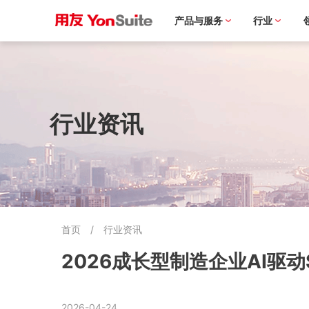
产品与服务
行业
行业资讯
首页
/
行业资讯
2026成长型制造企业AI驱动Sa
2026-04-24