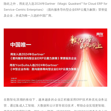
除此之外，用友还入选2024年Gartner《Magic Quadrant™ for Cloud ERP for
Service-Centric Enterprises》（面向服务导向型企业ERP云魔力象限）荣誉提
及企业，并成为唯一入选的中国厂商。
在数智化浪潮的推动下，越来越多的企业正积极采用ERP技术来优化业务运
营，通过集成人工智能、大数据和云计算等前沿技术，帮助企业实现更智能、