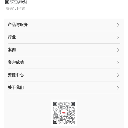
扫码1v1咨询
产品与服务
行业
案例
客户成功
资源中心
关于我们