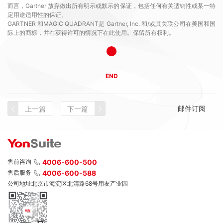
而言，Gartner 放弃做出所有明示或默示的保证，包括任何有关适销性或某一特
定用途适用性的保证。
GARTNER 和MAGIC QUADRANT是 Gartner, Inc. 和/或其关联公司在美国和国
际上的商标，并在获得许可的情况下在此使用。保留所有权利。
END
邮件订阅
上一篇
下一篇
售前咨询
4006-600-500
售后服务
4006-600-588
公司地址
北京市海淀区北清路68号用友产业园