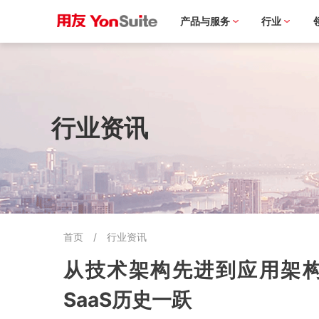
产品与服务
行业
行业资讯
首页
/
行业资讯
从技术架构先进到应用架构先
SaaS历史一跃