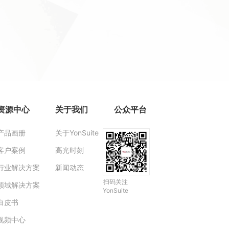
资源中心
关于我们
公众平台
产品画册
关于YonSuite
客户案例
高光时刻
行业解决方案
新闻动态
扫码关注
领域解决方案
YonSuite
白皮书
视频中心