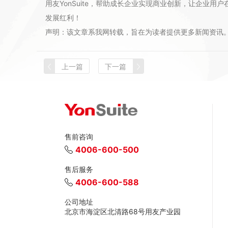
用友YonSuite，帮助成长企业实现商业创新，让企业
发展红利！
声明：该文章系我网转载，旨在为读者提供更多新闻资讯
上一篇
下一篇
售前咨询
4006-600-500
售后服务
4006-600-588
公司地址
北京市海淀区北清路68号用友产业园